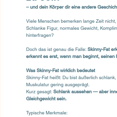
– und dein Körper dir eine andere Geschich
Viele Menschen bemerken lange Zeit nicht, 
Schlanke Figur, normales Gewicht, Kompli
hinterfragen?
Doch das ist genau die Falle: 
Skinny-Fat er
erkennt es erst, wenn man beginnt, seinen 
Was Skinny-Fat wirklich bedeutet
Skinny-Fat heißt: Du bist äußerlich schlank, 
Muskulatur gering ausgeprägt.
Kurz gesagt: 
Schlank aussehen — aber inner
Gleichgewicht sein.
Typische Merkmale: