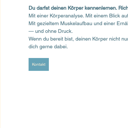
Du darfst deinen Körper kennenlernen. Rich
Mit einer Körperanalyse. Mit einem Blick au
Mit gezieltem Muskelaufbau und einer Ernähr
— und ohne Druck.
Wenn du bereit bist, deinen Körper nicht nu
dich gerne dabei.
Kontakt