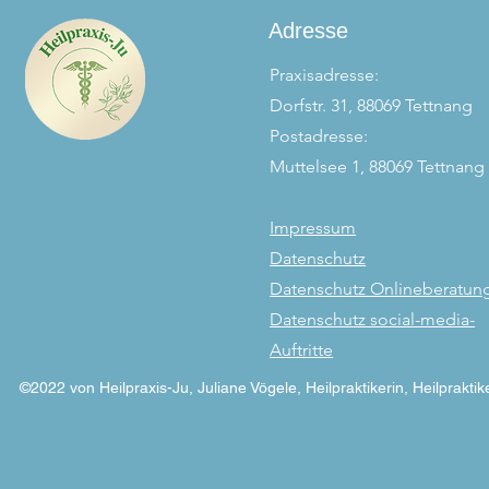
unsichtbare
Adresse
Praxisadresse:
Dorfstr. 31, 88069 Tettnang
Postadresse:
Muttelsee 1, 88069 Tettnang
Impressum
Datenschutz
Datenschutz Onlineberatun
Datenschutz social-media-
Auftritte
©2022 von Heilpraxis-Ju, Juliane Vögele, Heilpraktikerin, Heilpraktik