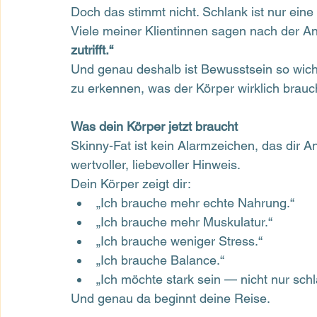
Doch das stimmt nicht. Schlank ist nur eine
Viele meiner Klientinnen sagen nach der An
zutrifft.“
Und genau deshalb ist Bewusstsein so wic
zu erkennen, was der Körper wirklich brauc
Was dein Körper jetzt braucht
Skinny-Fat ist kein Alarmzeichen, das dir An
wertvoller, liebevoller Hinweis.
Dein Körper zeigt dir:
„Ich brauche mehr echte Nahrung.“
„Ich brauche mehr Muskulatur.“
„Ich brauche weniger Stress.“
„Ich brauche Balance.“
„Ich möchte stark sein — nicht nur schl
Und genau da beginnt deine Reise.