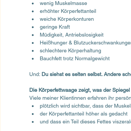
wenig Muskelmasse
erhöhter Körperfettanteil
weiche Körperkonturen
geringe Kraft
Müdigkeit, Antriebslosigkeit
Heißhunger & Blutzuckerschwankunge
schlechtere Körperhaltung
Bauchfett trotz Normalgewicht
Und: 
Du siehst es selten selbst. Andere sch
Die Körperfettwaage zeigt, was der Spiegel
Viele meiner Klientinnen erfahren ihr persö
plötzlich wird sichtbar, dass der Muskela
der Körperfettanteil höher als gedacht
und dass ein Teil dieses Fettes viszera