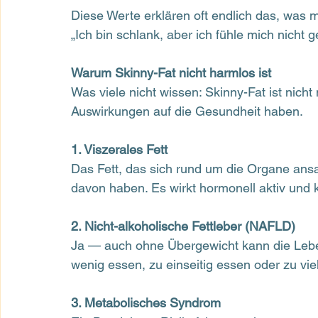
Diese Werte erklären oft endlich das, was m
„Ich bin schlank, aber ich fühle mich nicht 
Warum Skinny-Fat nicht harmlos ist
Was viele nicht wissen: Skinny-Fat ist nich
Auswirkungen auf die Gesundheit haben.
1. Viszerales Fett
Das Fett, das sich rund um die Organe an
davon haben. Es wirkt hormonell aktiv und
2. Nicht-alkoholische Fettleber (NAFLD)
Ja — auch ohne Übergewicht kann die Leber 
wenig essen, zu einseitig essen oder zu vie
3. Metabolisches Syndrom