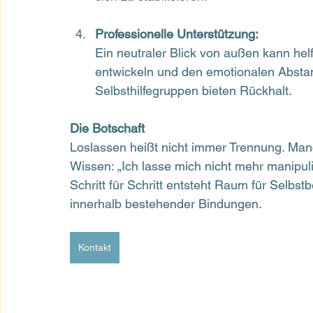
Professionelle Unterstützung:
Ein neutraler Blick von außen kann hel
entwickeln und den emotionalen Absta
Selbsthilfegruppen bieten Rückhalt.
Die Botschaft
Loslassen heißt nicht immer Trennung. Manch
Wissen: „Ich lasse mich nicht mehr manipuli
Schritt für Schritt entsteht Raum für Selbs
innerhalb bestehender Bindungen.
Kontakt