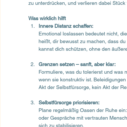
zu unterdrücken, und verlieren dabei Stück
Was wirklich hilft
Innere Distanz schaffen:
Emotional loslassen bedeutet nicht, di
heißt, dir bewusst zu machen, dass du ni
kannst dich schützen, ohne den äußere
Grenzen setzen – sanft, aber klar:
Formuliere, was du tolerierst und was ni
wenn sie konstruktiv ist. Beleidigungen 
Akt der Selbstfürsorge, kein Akt der Re
Selbstfürsorge priorisieren:
Plane regelmäßig Oasen der Ruhe ein:
oder Gespräche mit vertrauten Mensc
sich zu stabilisieren.