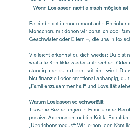
– Wenn Loslassen nicht einfach möglich ist
Es sind nicht immer romantische Beziehunge
Menschen, mit denen wir beruflich oder fami
Geschwister oder Eltern –, die uns in toxi
Vielleicht erkennst du dich wieder: Du bist
weil alte Konflikte wieder aufbrechen. Oder d
ständig manipuliert oder kritisiert wirst. Du 
bist finanziell oder emotional abhängig, du 
„Familienzusammenhalt“ und Loyalität stehe
Warum Loslassen so schwerfällt
Toxische Beziehungen in Familie oder Beruf 
passive Aggression, subtile Kritik, Schuldz
„Überlebensmodus“: Wir lernen, den Konfli