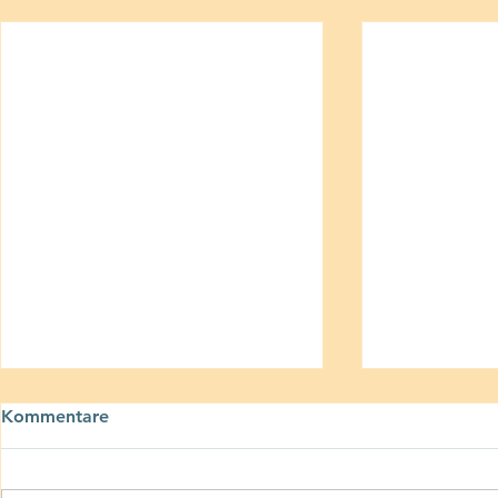
Kommentare